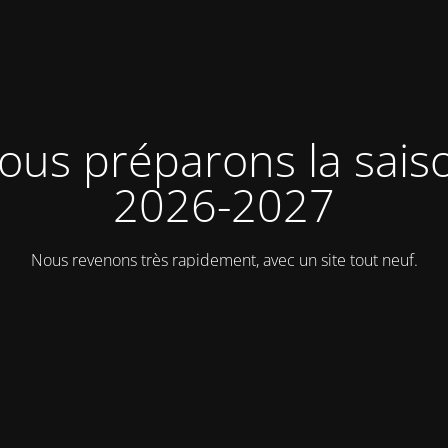
ous préparons la sais
2026-2027
Nous revenons très rapidement, avec un site tout neuf.