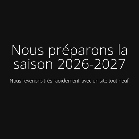
Nous préparons la
saison 2026-2027
Nous revenons très rapidement, avec un site tout neuf.