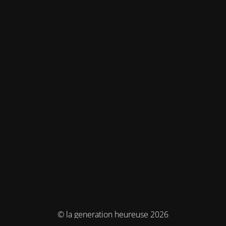
© la generation heureuse 2026