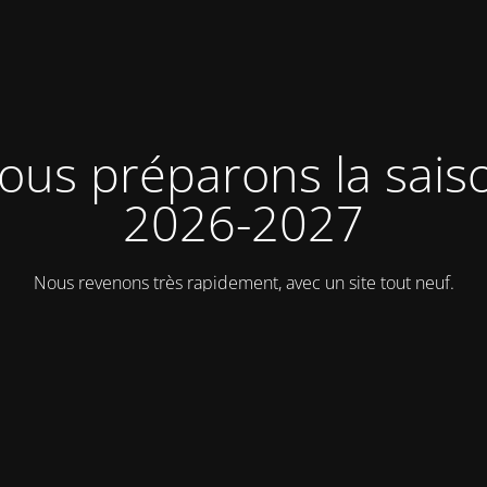
ous préparons la sais
2026-2027
Nous revenons très rapidement, avec un site tout neuf.