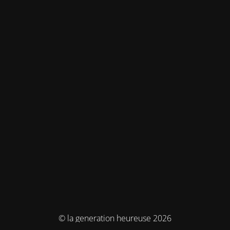
© la generation heureuse 2026