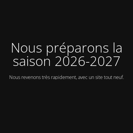
Nous préparons la
saison 2026-2027
Nous revenons très rapidement, avec un site tout neuf.