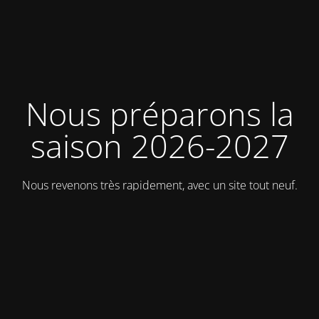
Nous préparons la
saison 2026-2027
Nous revenons très rapidement, avec un site tout neuf.