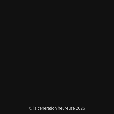
© la generation heureuse 2026