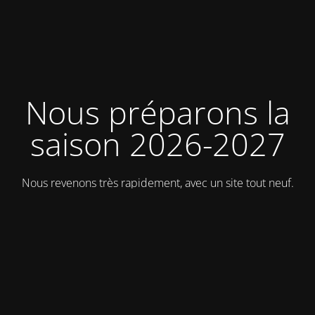
Nous préparons la
saison 2026-2027
Nous revenons très rapidement, avec un site tout neuf.