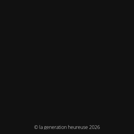
© la generation heureuse 2026