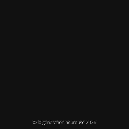
© la generation heureuse 2026