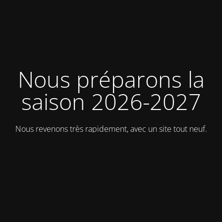
Nous préparons la
saison 2026-2027
Nous revenons très rapidement, avec un site tout neuf.