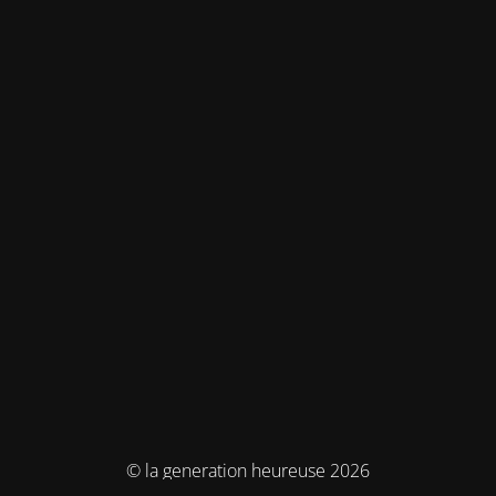
© la generation heureuse 2026