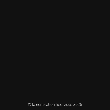
© la generation heureuse 2026