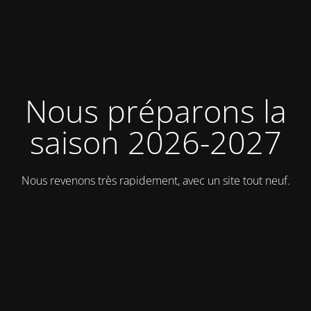
Nous préparons la
saison 2026-2027
Nous revenons très rapidement, avec un site tout neuf.