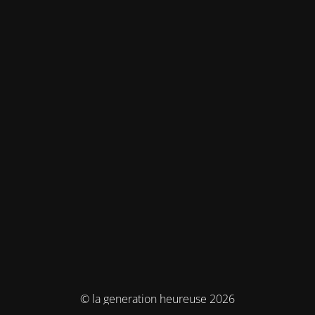
© la generation heureuse 2026