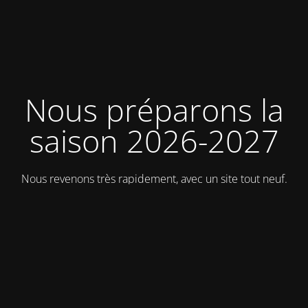
Nous préparons la
saison 2026-2027
Nous revenons très rapidement, avec un site tout neuf.