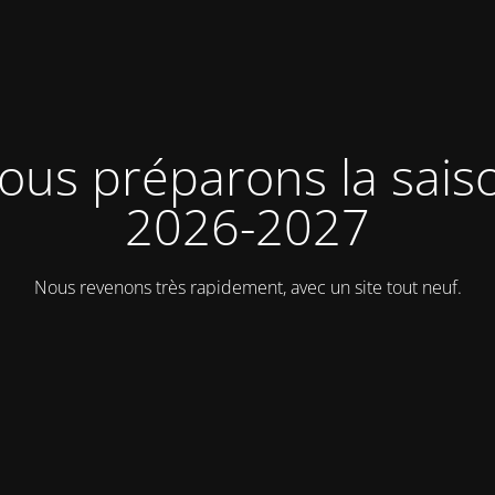
ous préparons la sais
2026-2027
Nous revenons très rapidement, avec un site tout neuf.