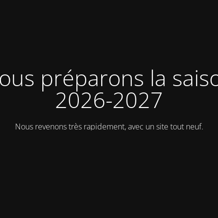
ous préparons la sais
2026-2027
Nous revenons très rapidement, avec un site tout neuf.